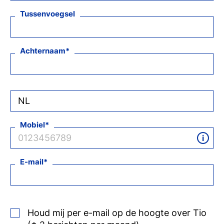
Tussenvoegsel
Achternaam
Mobiel
E-mail
Houd mij per e-mail op de hoogte over Tio