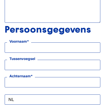
Persoonsgegevens
Voornaam
Tussenvoegsel
Achternaam