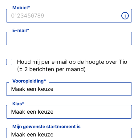
Mobiel
E-mail
Houd mij per e-mail op de hoogte over Tio
(± 2 berichten per maand)
Vooropleiding
Klas
Mijn gewenste startmoment is