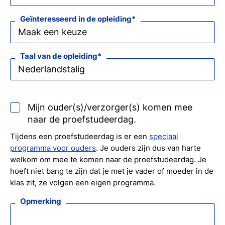
Geïnteresseerd in de opleiding
Taal van de opleiding
Mijn ouder(s)/verzorger(s) komen mee
naar de proefstudeerdag.
Tijdens een proefstudeerdag is er een
speciaal
programma voor ouders
. Je ouders zijn dus van harte
welkom om mee te komen naar de proefstudeerdag. Je
hoeft niet bang te zijn dat je met je vader of moeder in de
klas zit, ze volgen een eigen programma.
Opmerking