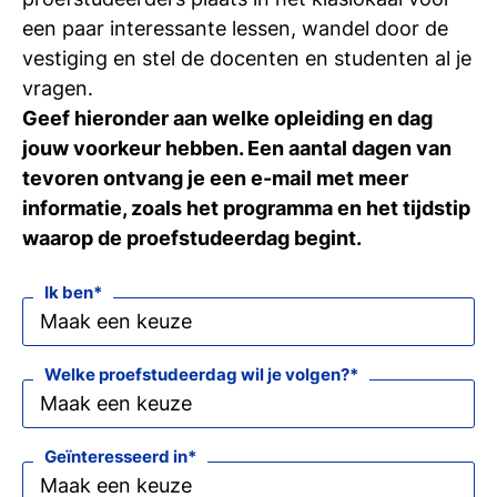
een paar interessante lessen, wandel door de
vestiging en stel de docenten en studenten al je
vragen.
Geef hieronder aan welke opleiding en dag
jouw voorkeur hebben. Een aantal dagen van
tevoren ontvang je een e-mail met meer
informatie, zoals het programma en het tijdstip
waarop de proefstudeerdag begint.
Ik ben
Welke proefstudeerdag wil je volgen?
Geïnteresseerd in