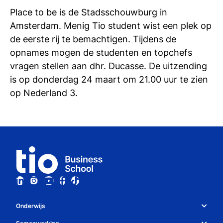
si
Place to be is de Stadsschouwburg in
Amsterdam. Menig Tio student wist een plek op
de eerste rij te bemachtigen. Tijdens de
opnames mogen de studenten en topchefs
vragen stellen aan dhr. Ducasse. De uitzending
is op donderdag 24 maart om 21.00 uur te zien
op Nederland 3.
Onderwijs