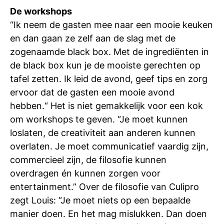
si
De workshops
“Ik neem de gasten mee naar een mooie keuken
en dan gaan ze zelf aan de slag met de
zogenaamde black box. Met de ingrediënten in
de black box kun je de mooiste gerechten op
tafel zetten. Ik leid de avond, geef tips en zorg
ervoor dat de gasten een mooie avond
hebben.“ Het is niet gemakkelijk voor een kok
om workshops te geven. “Je moet kunnen
loslaten, de creativiteit aan anderen kunnen
overlaten. Je moet communicatief vaardig zijn,
commercieel zijn, de filosofie kunnen
overdragen én kunnen zorgen voor
entertainment.” Over de filosofie van Culipro
zegt Louis: “Je moet niets op een bepaalde
manier doen. En het mag mislukken. Dan doen