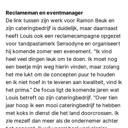
Reclameman en eventmanager
De link tussen zijn werk voor Ramon Beuk en
zijn cateringbedrijf is duidelijk, maar daarnaast
heeft Louis ook een reclamecampagne opgezet
voor tandpastamerk Sensodyne en organiseert
hij komende zomer een evenement. “Ik vind
heel veel dingen leuk om te doen. Ik moet nog
een beetje mijn weg hierin vinden, maar zolang
het me lukt om de concepten puur te houden
en ik niet hoef in te leveren aan kwaliteit, vind ik
het prima.” De focus ligt de komende jaren wat
Louis betreft op zijn cateringbedrijf. “Over tien
jaar hoop ik een mooi cateringbedrijf te hebben
met koks in dienst die het land doorcrossen. Ik
zie mezelf dan meer als de ondernemer achter