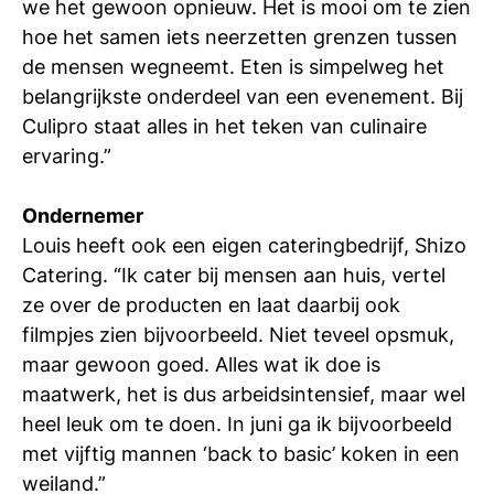
we het gewoon opnieuw. Het is mooi om te zien
hoe het samen iets neerzetten grenzen tussen
de mensen wegneemt. Eten is simpelweg het
belangrijkste onderdeel van een evenement. Bij
Culipro staat alles in het teken van culinaire
ervaring.”
Ondernemer
Louis heeft ook een eigen cateringbedrijf, Shizo
Catering. “Ik cater bij mensen aan huis, vertel
ze over de producten en laat daarbij ook
filmpjes zien bijvoorbeeld. Niet teveel opsmuk,
maar gewoon goed. Alles wat ik doe is
maatwerk, het is dus arbeidsintensief, maar wel
heel leuk om te doen. In juni ga ik bijvoorbeeld
met vijftig mannen ‘back to basic’ koken in een
weiland.”