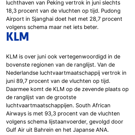
luchthaven van Peking vertrok in juni slechts
18,3 procent van de vluchten op tijd. Pudong
Airport in Sjanghai doet het met 28,7 procent
volgens schema maar net iets beter.
KLM
KLM is over juni ook vertegenwoordigd in de
bovenste regionen van de ranglijst. Van de
Nederlandse luchtvaartmaatschappij vertrok in
juni 89,7 procent van de vluchten op tijd.
Daarmee komt de KLM op de zevende plaats op
de ranglijst van de grootste
luchtvaartmaatschappijen. South African
Airways is met 93,3 procent van de vluchten
volgens schema lijstaanvoerder, gevolgd door
Gulf Air uit Bahrein en het Japanse ANA.