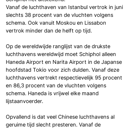
si
Vanaf de luchthaven van Istanbul vertrok in juni
slechts 38 procent van de vluchten volgens
schema. Ook vanuit Moskou en Lissabon
vertrok minder dan de helft op tijd.
Op de wereldwijde ranglijst van de drukste
luchthavens wereldwijd moet Schiphol alleen
Haneda Airport en Narita Airport in de Japanse
hoofdstad Tokio voor zich dulden. Vanaf deze
luchthavens vertrekt respectievelijk 95 procent
en 86,3 procent van de vluchten volgens
schema. Haneda is vrijwel elke maand
lijstaanvoerder.
Opvallend is dat veel Chinese luchthavens al
geruime tijd slecht presteren. Vanaf de