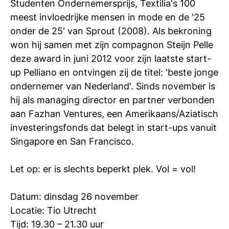
Studenten Ondernemersprijs, Textilia's 100
meest invloedrijke mensen in mode en de '25
onder de 25' van Sprout (2008). Als bekroning
won hij samen met zijn compagnon Steijn Pelle
deze award in juni 2012 voor zijn laatste start-
up Pelliano en ontvingen zij de titel: 'beste jonge
ondernemer van Nederland'. Sinds november is
hij als managing director en partner verbonden
aan Fazhan Ventures, een Amerikaans/Aziatisch
investeringsfonds dat belegt in start-ups vanuit
Singapore en San Francisco.
Let op: er is slechts beperkt plek. Vol = vol!
Datum: dinsdag 26 november
Locatie: Tio Utrecht
Tijd: 19.30 – 21.30 uur