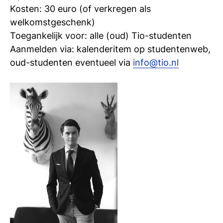
Kosten: 30 euro (of verkregen als
welkomstgeschenk)
Toegankelijk voor: alle (oud) Tio-studenten
Aanmelden via: kalenderitem op studentenweb,
oud-studenten eventueel via
info@tio.nl