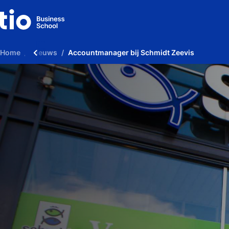
Home
Nieuws
Accountmanager bij Schmidt Zeevis