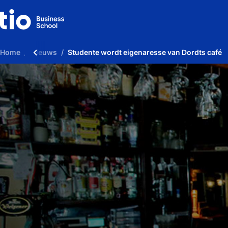
Home
Nieuws
Studente wordt eigenaresse van Dordts café