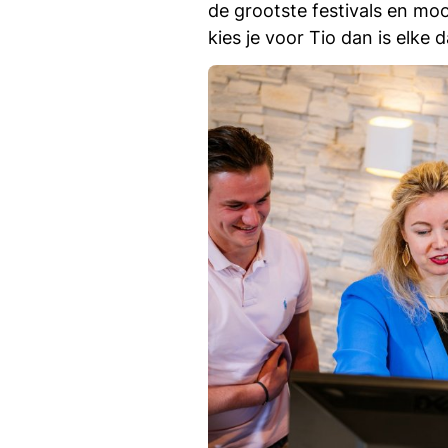
de grootste festivals en moo
kies je voor Tio dan is elke