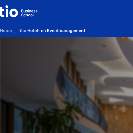
Home
Hbo Hotel- en Eventmanagement