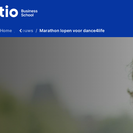
Home
Nieuws
Marathon lopen voor dance4life