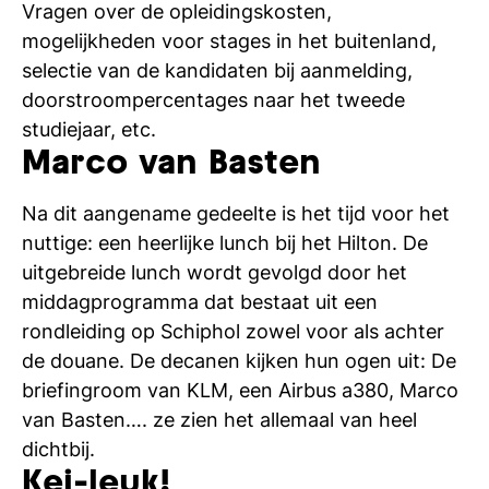
Vragen over de opleidingskosten,
mogelijkheden voor stages in het buitenland,
selectie van de kandidaten bij aanmelding,
doorstroompercentages naar het tweede
studiejaar, etc.
Marco van Basten
Na dit aangename gedeelte is het tijd voor het
nuttige: een heerlijke lunch bij het Hilton. De
uitgebreide lunch wordt gevolgd door het
middagprogramma dat bestaat uit een
rondleiding op Schiphol zowel voor als achter
de douane. De decanen kijken hun ogen uit: De
briefingroom van KLM, een Airbus a380, Marco
van Basten…. ze zien het allemaal van heel
dichtbij.
Kei-leuk!