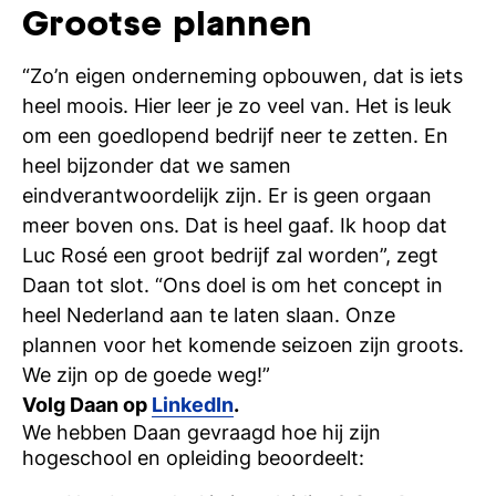
Grootse plannen
“Zo’n eigen onderneming opbouwen, dat is iets
heel moois. Hier leer je zo veel van. Het is leuk
om een goedlopend bedrijf neer te zetten. En
heel bijzonder dat we samen
eindverantwoordelijk zijn. Er is geen orgaan
meer boven ons. Dat is heel gaaf. Ik hoop dat
Luc Rosé een groot bedrijf zal worden”, zegt
Daan tot slot. “Ons doel is om het concept in
heel Nederland aan te laten slaan. Onze
plannen voor het komende seizoen zijn groots.
We zijn op de goede weg!”
Volg Daan op
LinkedIn
.
We hebben
Daan
gevraagd hoe hij zijn
hogeschool en opleiding beoordeelt: