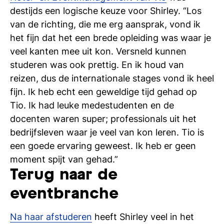
destijds een logische keuze voor Shirley. “Los
van de richting, die me erg aansprak, vond ik
het fijn dat het een brede opleiding was waar je
veel kanten mee uit kon. Versneld kunnen
studeren was ook prettig. En ik houd van
reizen, dus de internationale stages vond ik heel
fijn. Ik heb echt een geweldige tijd gehad op
Tio. Ik had leuke medestudenten en de
docenten waren super; professionals uit het
bedrijfsleven waar je veel van kon leren. Tio is
een goede ervaring geweest. Ik heb er geen
moment spijt van gehad.”
Terug naar de
eventbranche
Na haar afstuderen
heeft Shirley veel in het