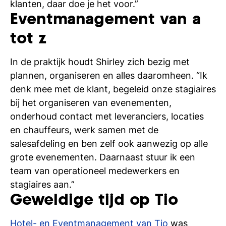
klanten, daar doe je het voor.”
Eventmanagement van a
tot z
In de praktijk houdt Shirley zich bezig met
plannen, organiseren en alles daaromheen. “Ik
denk mee met de klant, begeleid onze stagiaires
bij het organiseren van evenementen,
onderhoud contact met leveranciers, locaties
en chauffeurs, werk samen met de
salesafdeling en ben zelf ook aanwezig op alle
grote evenementen. Daarnaast stuur ik een
team van operationeel medewerkers en
stagiaires aan.”
Geweldige tijd op Tio
Hotel- en Eventmanagement van Tio
was