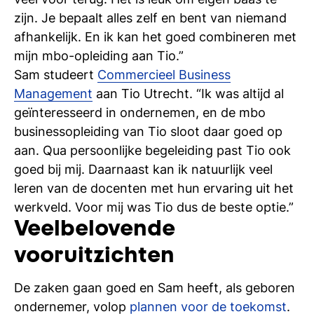
zijn. Je bepaalt alles zelf en bent van niemand
afhankelijk. En ik kan het goed combineren met
mijn mbo-opleiding aan Tio.”
Sam studeert
Commercieel Business
Management
aan Tio Utrecht. “Ik was altijd al
geïnteresseerd in ondernemen, en de mbo
businessopleiding van Tio sloot daar goed op
aan. Qua persoonlijke begeleiding past Tio ook
goed bij mij. Daarnaast kan ik natuurlijk veel
leren van de docenten met hun ervaring uit het
werkveld. Voor mij was Tio dus de beste optie.”
Veelbelovende
vooruitzichten
De zaken gaan goed en Sam heeft, als geboren
ondernemer, volop
plannen voor de toekomst
.