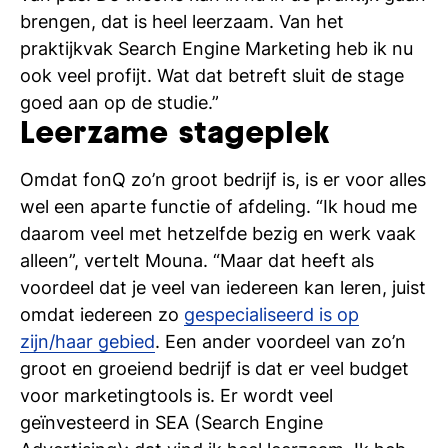
brengen, dat is heel leerzaam. Van het
praktijkvak Search Engine Marketing heb ik nu
ook veel profijt. Wat dat betreft sluit de stage
goed aan op de studie.”
Leerzame stageplek
Omdat fonQ zo’n groot bedrijf is, is er voor alles
wel een aparte functie of afdeling. “Ik houd me
daarom veel met hetzelfde bezig en werk vaak
alleen”, vertelt Mouna. “Maar dat heeft als
voordeel dat je veel van iedereen kan leren, juist
omdat iedereen zo
gespecialiseerd is op
zijn/haar gebied
. Een ander voordeel van zo’n
groot en groeiend bedrijf is dat er veel budget
voor marketingtools is. Er wordt veel
geïnvesteerd in SEA (Search Engine