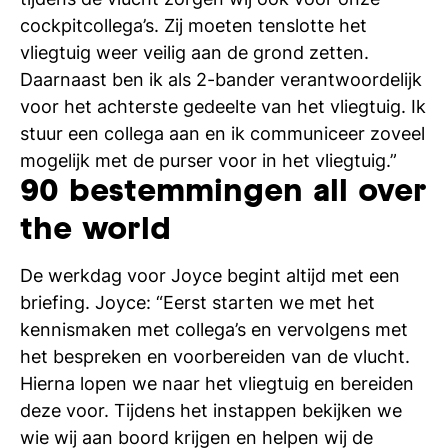
si
cockpitcollega’s. Zij moeten tenslotte het
vliegtuig weer veilig aan de grond zetten.
Daarnaast ben ik als 2-bander verantwoordelijk
voor het achterste gedeelte van het vliegtuig. Ik
stuur een collega aan en ik communiceer zoveel
mogelijk met de purser voor in het vliegtuig.”
90 bestemmingen all over
the world
De werkdag voor Joyce begint altijd met een
briefing. Joyce: “Eerst starten we met het
kennismaken met collega’s en vervolgens met
het bespreken en voorbereiden van de vlucht.
Hierna lopen we naar het vliegtuig en bereiden
deze voor. Tijdens het instappen bekijken we
wie wij aan boord krijgen en helpen wij de