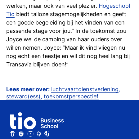
werken, maar ook van veel plezier.
Hogeschool
Tio
biedt talloze stagemogelijkheden en geeft
een goede begeleiding bij het vinden van een
passende stage voor jou.” In de toekomst zou
Joyce wel de camping van haar ouders over
willen nemen. Joyce: “Maar ik vind vliegen nu
nog echt een feestje en wil dit nog heel lang bij
Transavia blijven doen!”
Lees meer over:
luchtvaartdienstverlening
,
steward(ess)
,
toekomstperspectief