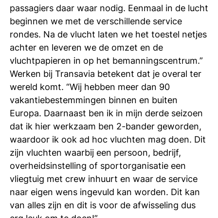
passagiers daar waar nodig. Eenmaal in de lucht
beginnen we met de verschillende service
rondes. Na de vlucht laten we het toestel netjes
achter en leveren we de omzet en de
vluchtpapieren in op het bemanningscentrum.”
Werken bij Transavia betekent dat je overal ter
wereld komt. “Wij hebben meer dan 90
vakantiebestemmingen binnen en buiten
Europa. Daarnaast ben ik in mijn derde seizoen
dat ik hier werkzaam ben 2-bander geworden,
waardoor ik ook ad hoc vluchten mag doen. Dit
zijn vluchten waarbij een persoon, bedrijf,
overheidsinstelling of sportorganisatie een
vliegtuig met crew inhuurt en waar de service
naar eigen wens ingevuld kan worden. Dit kan
van alles zijn en dit is voor de afwisseling dus