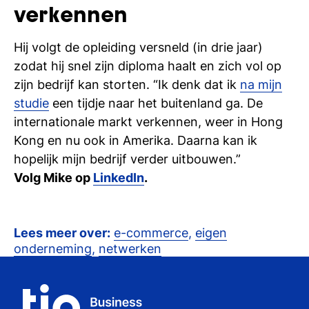
verkennen
Hij volgt de opleiding versneld (in drie jaar)
zodat hij snel zijn diploma haalt en zich vol op
zijn bedrijf kan storten. “Ik denk dat ik
na mijn
studie
een tijdje naar het buitenland ga. De
internationale markt verkennen, weer in Hong
Kong en nu ook in Amerika. Daarna kan ik
hopelijk mijn bedrijf verder uitbouwen.”
Volg Mike op
LinkedIn
.
Lees meer over:
e-commerce
,
eigen
onderneming
,
netwerken