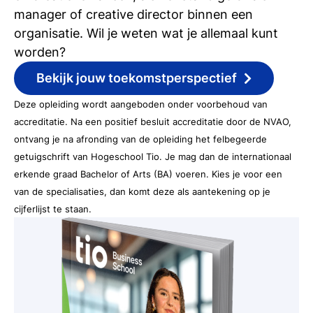
manager of creative director binnen een
organisatie. Wil je weten wat je allemaal kunt
worden?
Bekijk jouw toekomstperspectief
Deze opleiding wordt aangeboden onder voorbehoud van
accreditatie. Na een positief besluit accreditatie door de NVAO,
ontvang je na afronding van de opleiding het felbegeerde
getuigschrift van Hogeschool Tio. Je mag dan de internationaal
erkende graad Bachelor of Arts (BA) voeren. Kies je voor een
van de specialisaties, dan komt deze als aantekening op je
cijferlijst te staan.