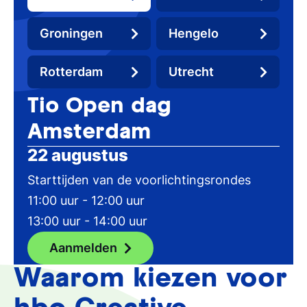
Groningen
Hengelo
Rotterdam
Utrecht
Tio Open dag
Amsterdam
22 augustus
Starttijden van de voorlichtingsrondes
11:00 uur - 12:00 uur
13:00 uur - 14:00 uur
Aanmelden
Waarom kiezen voor