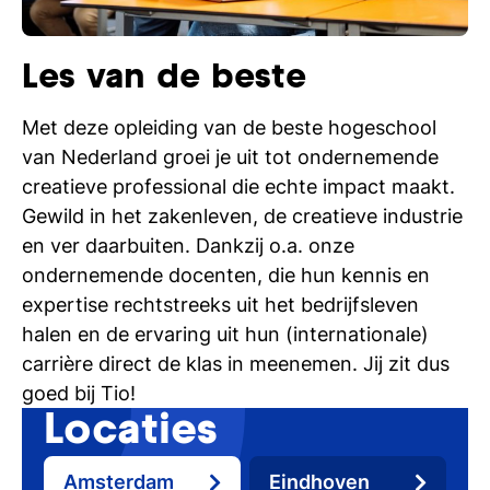
Les van de beste
Met deze opleiding van de beste hogeschool
van Nederland groei je uit tot ondernemende
creatieve professional die echte impact maakt.
Gewild in het zakenleven, de creatieve industrie
en ver daarbuiten. Dankzij o.a. onze
ondernemende docenten, die hun kennis en
expertise rechtstreeks uit het bedrijfsleven
halen en de ervaring uit hun (internationale)
carrière direct de klas in meenemen. Jij zit dus
goed bij Tio!
Locaties
Amsterdam
Eindhoven