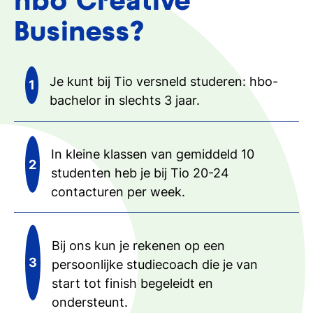
hbo Creative
Business?
Je kunt bij Tio versneld studeren: hbo-
bachelor in slechts 3 jaar.
In kleine klassen van gemiddeld 10
studenten heb je bij Tio 20-24
contacturen per week.
Bij ons kun je rekenen op een
persoonlijke studiecoach die je van
start tot finish begeleidt en
ondersteunt.