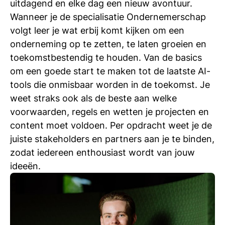
uitdagend en elke dag een nieuw avontuur.
Wanneer je de specialisatie Ondernemerschap
volgt leer je wat erbij komt kijken om een
onderneming op te zetten, te laten groeien en
toekomstbestendig te houden. Van de basics
om een goede start te maken tot de laatste AI-
tools die onmisbaar worden in de toekomst. Je
weet straks ook als de beste aan welke
voorwaarden, regels en wetten je projecten en
content moet voldoen. Per opdracht weet je de
juiste stakeholders en partners aan je te binden,
zodat iedereen enthousiast wordt van jouw
ideeën.