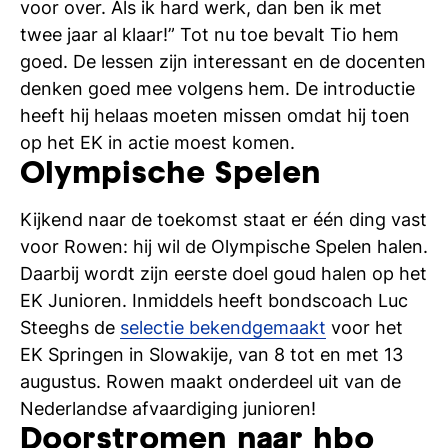
voor over. Als ik hard werk, dan ben ik met
twee jaar al klaar!” Tot nu toe bevalt Tio hem
goed. De lessen zijn interessant en de docenten
denken goed mee volgens hem. De introductie
heeft hij helaas moeten missen omdat hij toen
op het EK in actie moest komen.
Olympische Spelen
Kijkend naar de toekomst staat er één ding vast
voor Rowen: hij wil de Olympische Spelen halen.
Daarbij wordt zijn eerste doel goud halen op het
EK Junioren. Inmiddels heeft bondscoach Luc
Steeghs de
selectie bekendgemaakt
voor het
EK Springen in Slowakije, van 8 tot en met 13
augustus. Rowen maakt onderdeel uit van de
Nederlandse afvaardiging junioren!
Doorstromen naar hbo