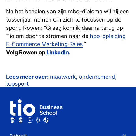
Na het behalen van zijn mbo-diploma wil hij een
tussenjaar nemen om zich te focussen op de
sport. Rowen: “Graag kom ik daarna terug op
Tio om door te stromen naar de
hbo-opleiding
E-Commerce Marketing Sales
.”
Volg Rowen op
LinkedIn
.
Lees meer over:
maatwerk
,
ondernemend
,
topsport
Onderwijs