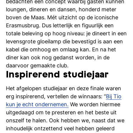
bedachten een concept waarbij gasten kunnen
loungen, dineren en dansen, honderd meter
boven de Maas. Mét uitzicht op de iconische
Erasmusbrug. Dus letterlijk en figuurlijk een
totale beleving op hoog niveau: je dineert in een
levensgrote gloeilamp die bevestigd is aan een
kabel die omhoog en omlaag kan. En na het
diner kan ook nog gedanst worden, in de
daarvoor gemaakte club.
Inspirerend studiejaar
Het afgelopen studiejaar en deze finale waren
erg inspirerend, vertellen de winnaars: “
Bij Tio
kun je echt ondernemen.
We worden hiermee
uitgedaagd om te presteren en het beste uit
onszelf te halen. Ook hebben we, naast dat we
inhoudelijk ontzettend veel hebben geleerd