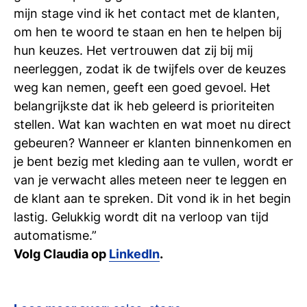
mijn stage vind ik het contact met de klanten,
om hen te woord te staan en hen te helpen bij
hun keuzes. Het vertrouwen dat zij bij mij
neerleggen, zodat ik de twijfels over de keuzes
weg kan nemen, geeft een goed gevoel. Het
belangrijkste dat ik heb geleerd is prioriteiten
stellen. Wat kan wachten en wat moet nu direct
gebeuren? Wanneer er klanten binnenkomen en
je bent bezig met kleding aan te vullen, wordt er
van je verwacht alles meteen neer te leggen en
de klant aan te spreken. Dit vond ik in het begin
lastig. Gelukkig wordt dit na verloop van tijd
automatisme.”
Volg Claudia op
LinkedIn
.