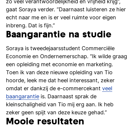
zo veel verantwoordelijkheid en vrijheid krijg”,
gaat Soraya verder. “Daarnaast luisteren ze hier
echt naar me en is er veel ruimte voor eigen
inbreng. Dat is fijn.”
Baangarantie na studie
Soraya is tweedejaarsstudent Commerciële
Economie en Ondernemerschap. “Ik wilde graag
een opleiding met economie en marketing.
Toen ik van deze nieuwe opleiding van Tio
hoorde, leek me dat heel interessant, zeker
omdat er dankzij de e-commercekant
veel
baangarantie
is. Daarnaast sprak de
kleinschaligheid van Tio mij erg aan. Ik heb
zeker geen spijt van deze keuze gehad.”
Mooie resultaten