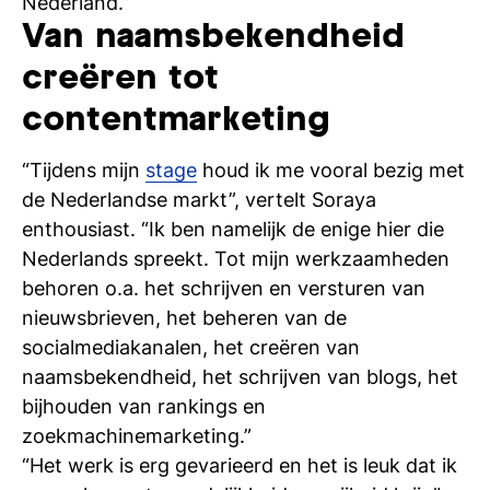
Nederland.”
si
Van naamsbekendheid
creëren tot
contentmarketing
“Tijdens mijn
stage
houd ik me vooral bezig met
de Nederlandse markt”, vertelt Soraya
enthousiast. “Ik ben namelijk de enige hier die
Nederlands spreekt. Tot mijn werkzaamheden
behoren o.a. het schrijven en versturen van
nieuwsbrieven, het beheren van de
socialmediakanalen, het creëren van
naamsbekendheid, het schrijven van blogs, het
bijhouden van rankings en
zoekmachinemarketing.”
“Het werk is erg gevarieerd en het is leuk dat ik