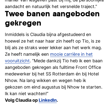
aandacht en natuurlijk het versnelde traject.”
Twee banen aangeboden
gekregen
Inmiddels is Claudia bijna afgestudeerd en
hoewel ze het naar haar zin heeft op Tio, is ze
blij als ze straks weer lekker aan het werk mag.
Ze heeft namelijk een
mooie carrière in het
vooruitzicht
. “Mede dankzij Tio heb ik een baan
aangeboden gekregen als fulltime Front Office
medewerker bij het SS Rotterdam én bij Hotel
Nhow. Na lang wikken en wegen heb ik
gekozen om eind augustus bij Nhow te starten.
Ik kan niet wachten!”
Volg Claudia op
LinkedIn
.