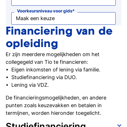
Voorkeursniveau voor gids
Financiering van de
opleiding
Er zijn meerdere mogelijkheden om het
collegegeld van Tio te financieren:
Eigen inkomsten of lening via familie.
Studiefinanciering via DUO.
Lening via VDZ.
De financieringsmogelijkheden, en andere
punten zoals keuzevakken en betalen in
termijnen, worden hieronder toegelicht.
Studiefinanciering