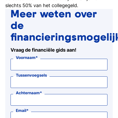
slechts 50% van het collegegeld.
Meer weten over
de
financieringsmogeli
Vraag de financiële gids aan!
Voornaam
Tussenvoegsels
Achternaam
Email