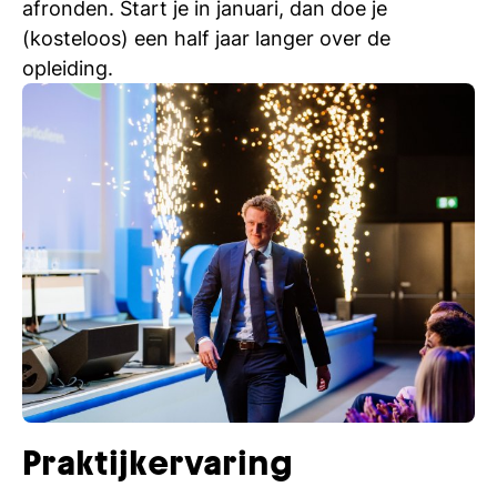
afronden. Start je in januari, dan doe je
(kosteloos) een half jaar langer over de
opleiding.
Praktijkervaring