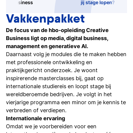
Business
jij stage lopen?
Vakkenpakket
De focus van de hbo-opleiding Creative
Business ligt op media, digital business,
management en generatieve AI.
Daarnaast volg je modules die te maken hebben
met professionele ontwikkeling en
praktijkgericht onderzoek. Je woont
inspirerende masterclasses bij, gaat op
internationale studiereis en loopt stage bij
wereldberoemde bedrijven. Je volgt in het
vierjarige programma een minor om je kennis te
verbreden of verdiepen.
Internationale ervaring
Omdat we je voorbereiden voor een