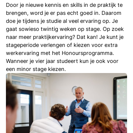
Door je nieuwe kennis en skills in de praktijk te
brengen, word je er pas echt goed in. Daarom
doe je tijdens je studie al veel ervaring op. Je
gaat sowieso twintig weken op stage. Op zoek
naar meer praktijkervaring? Dat kan! Je kunt je
stageperiode verlengen of kiezen voor extra
werkervaring met het Honoursprogramma.
Wanneer je vier jaar studeert kun je ook voor
een minor stage kiezen.