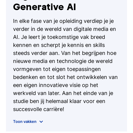
Generative AI
In elke fase van je opleiding verdiep je je
verder in de wereld van digitale media en
AI. Je leert je toekomstige vak breed
kennen en scherpt je kennis en skills
steeds verder aan. Van het begrijpen hoe
nieuwe media en technologie de wereld
vormgeven tot eigen toepassingen
bedenken en tot slot het ontwikkelen van
een eigen innovatieve visie op het
werkveld van later. Aan het einde van je
studie ben jij helemaal klaar voor een
succesvolle carrière!
AI governance
Toon vakken
Digital innovation