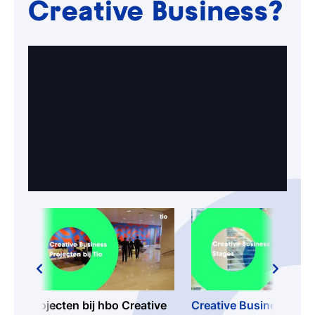
Creative Business?
Projecten bij hbo Creative
Creative Business: waa