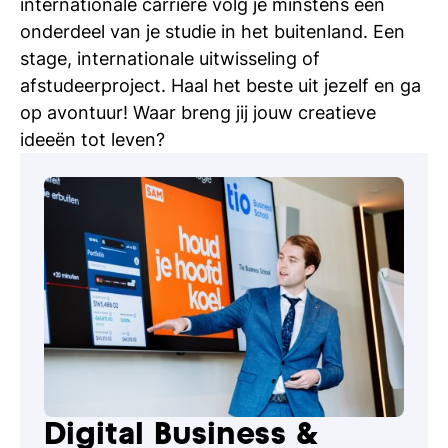
internationale carrière volg je minstens één
onderdeel van je studie in het buitenland. Een
stage, internationale uitwisseling of
afstudeerproject. Haal het beste uit jezelf en ga
op avontuur! Waar breng jij jouw creatieve
ideeën tot leven?
Digital Business &