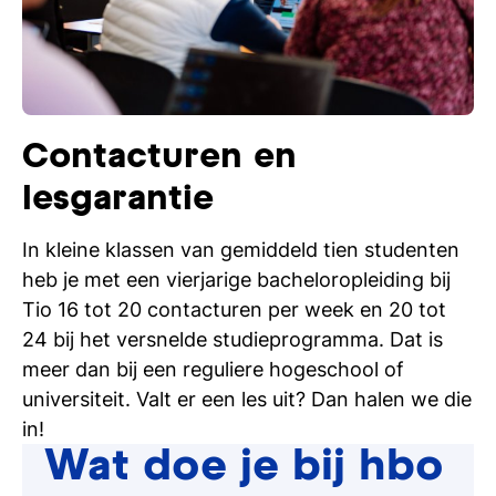
Contacturen en
lesgarantie
In kleine klassen van gemiddeld tien studenten
heb je met een vierjarige bacheloropleiding bij
Tio 16 tot 20 contacturen per week en 20 tot
24 bij het versnelde studieprogramma. Dat is
meer dan bij een reguliere hogeschool of
universiteit. Valt er een les uit? Dan halen we die
in!
Wat doe je bij hbo