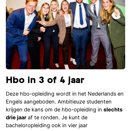
Hbo in 3 of 4 jaar
Deze hbo-opleiding wordt in het Nederlands en
Engels aangeboden. Ambitieuze studenten
krijgen de kans om de hbo-opleiding in
slechts
drie jaar
af te ronden. Je kunt de
bacheloropleiding ook in vier jaar