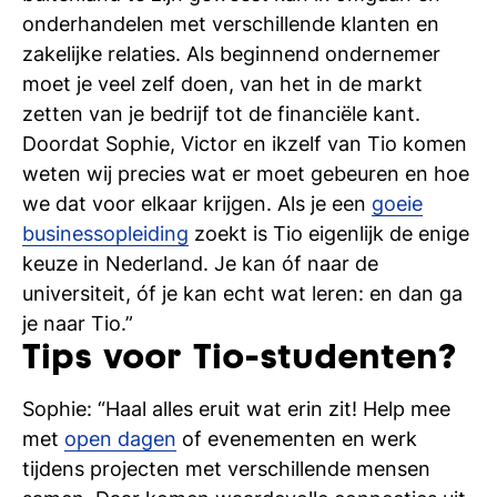
onderhandelen met verschillende klanten en
zakelijke relaties. Als beginnend ondernemer
moet je veel zelf doen, van het in de markt
zetten van je bedrijf tot de financiële kant.
Doordat Sophie, Victor en ikzelf van Tio komen
weten wij precies wat er moet gebeuren en hoe
we dat voor elkaar krijgen. Als je een
goeie
businessopleiding
zoekt is Tio eigenlijk de enige
keuze in Nederland. Je kan óf naar de
universiteit, óf je kan echt wat leren: en dan ga
je naar Tio.”
Tips voor Tio-studenten?
Sophie: “Haal alles eruit wat erin zit! Help mee
met
open dagen
of evenementen en werk
tijdens projecten met verschillende mensen