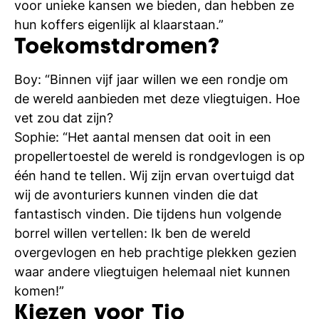
voor unieke kansen we bieden, dan hebben ze
hun koffers eigenlijk al klaarstaan.”
Toekomstdromen?
Boy: “Binnen vijf jaar willen we een rondje om
de wereld aanbieden met deze vliegtuigen. Hoe
vet zou dat zijn?
Sophie: “Het aantal mensen dat ooit in een
propellertoestel de wereld is rondgevlogen is op
één hand te tellen. Wij zijn ervan overtuigd dat
wij de avonturiers kunnen vinden die dat
fantastisch vinden. Die tijdens hun volgende
borrel willen vertellen: Ik ben de wereld
overgevlogen en heb prachtige plekken gezien
waar andere vliegtuigen helemaal niet kunnen
komen!”
Kiezen voor Tio