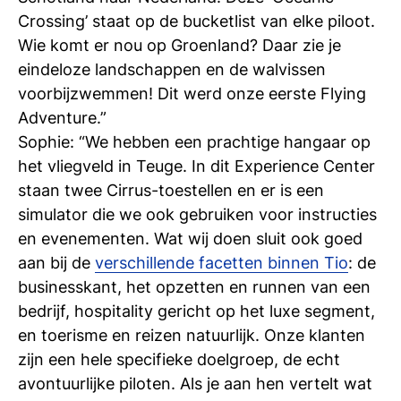
Crossing’ staat op de bucketlist van elke piloot.
Wie komt er nou op Groenland? Daar zie je
eindeloze landschappen en de walvissen
voorbijzwemmen! Dit werd onze eerste Flying
Adventure.”
Sophie: “We hebben een prachtige hangaar op
het vliegveld in Teuge. In dit Experience Center
staan twee Cirrus-toestellen en er is een
simulator die we ook gebruiken voor instructies
en evenementen. Wat wij doen sluit ook goed
aan bij de
verschillende facetten binnen Tio
: de
businesskant, het opzetten en runnen van een
bedrijf, hospitality gericht op het luxe segment,
en toerisme en reizen natuurlijk. Onze klanten
zijn een hele specifieke doelgroep, de echt
avontuurlijke piloten. Als je aan hen vertelt wat