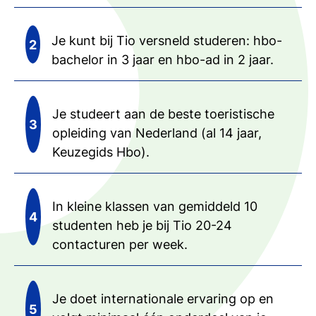
Je kunt bij Tio versneld studeren: hbo-
bachelor in 3 jaar en hbo-ad in 2 jaar.
Je studeert aan de beste toeristische
opleiding van Nederland (al 14 jaar,
Keuzegids Hbo).
In kleine klassen van gemiddeld 10
studenten heb je bij Tio 20-24
contacturen per week.
Je doet internationale ervaring op en