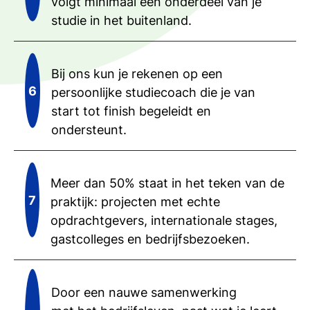
volgt minimaal één onderdeel van je
studie in het buitenland.
Bij ons kun je rekenen op een
persoonlijke studiecoach die je van
start tot finish begeleidt en
ondersteunt.
Meer dan 50% staat in het teken van de
praktijk: projecten met echte
opdrachtgevers, internationale stages,
gastcolleges en bedrijfsbezoeken.
Door een nauwe samenwerking