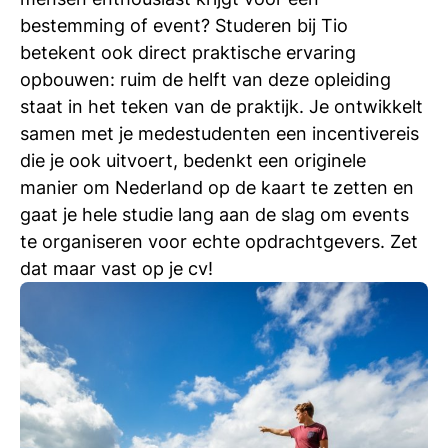
bestemming of event? Studeren bij Tio
betekent ook direct praktische ervaring
opbouwen: ruim de helft van deze opleiding
staat in het teken van de praktijk. Je ontwikkelt
samen met je medestudenten een incentivereis
die je ook uitvoert, bedenkt een originele
manier om Nederland op de kaart te zetten en
gaat je hele studie lang aan de slag om events
te organiseren voor echte opdrachtgevers. Zet
dat maar vast op je cv!