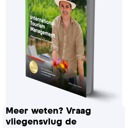
Meer weten? Vraag
vliegensvlug de