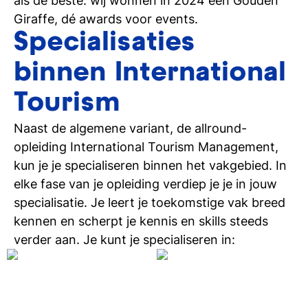
als de beste: wij wonnen in 2024 een Gouden
Giraffe, dé awards voor events.
Specialisaties
binnen International
Tourism
Naast de algemene variant, de allround-
opleiding International Tourism Management,
kun je je specialiseren binnen het vakgebied. In
elke fase van je opleiding verdiep je je in jouw
specialisatie. Je leert je toekomstige vak breed
kennen en scherpt je kennis en skills steeds
verder aan. Je kunt je specialiseren in: