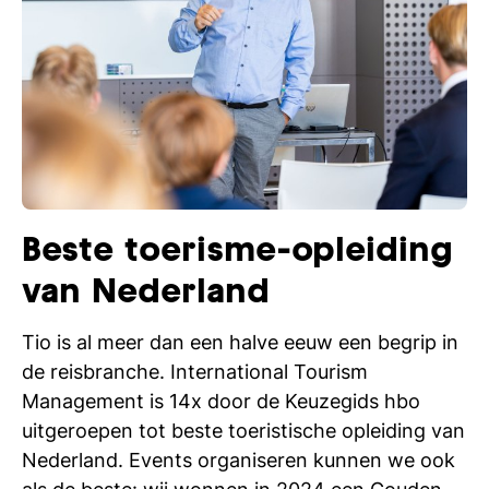
Beste toerisme-opleiding
van Nederland
Tio is al meer dan een halve eeuw een begrip in
de reisbranche. International Tourism
Management is 14x door de Keuzegids hbo
uitgeroepen tot beste toeristische opleiding van
Nederland. Events organiseren kunnen we ook