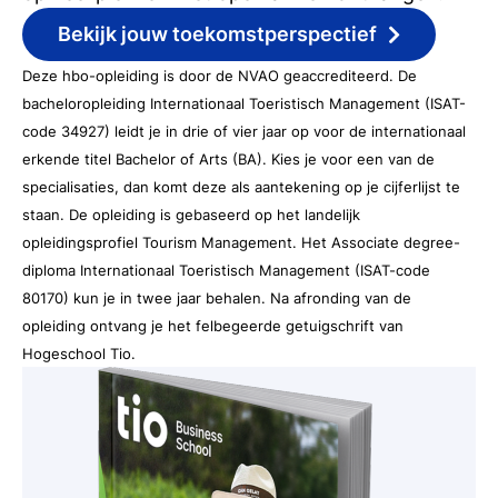
Bekijk jouw toekomstperspectief
Deze hbo-opleiding is door de NVAO geaccrediteerd. De
bacheloropleiding Internationaal Toeristisch Management (ISAT-
code 34927) leidt je in drie of vier jaar op voor de internationaal
erkende titel Bachelor of Arts (BA). Kies je voor een van de
specialisaties, dan komt deze als aantekening op je cijferlijst te
staan. De opleiding is gebaseerd op het landelijk
opleidingsprofiel Tourism Management. Het Associate degree-
diploma Internationaal Toeristisch Management (ISAT-code
80170) kun je in twee jaar behalen. Na afronding van de
opleiding ontvang je het felbegeerde getuigschrift van
Hogeschool Tio.