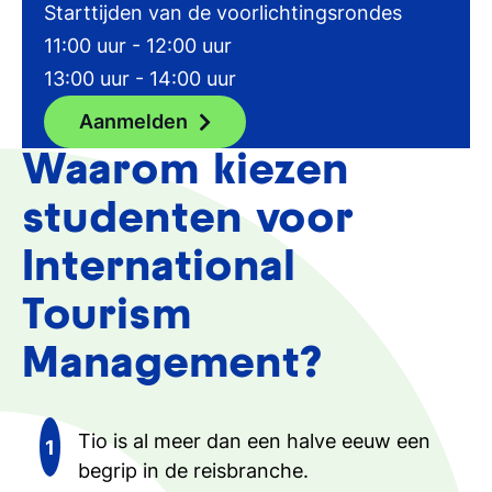
Starttijden van de voorlichtingsrondes
11:00 uur - 12:00 uur
13:00 uur - 14:00 uur
Aanmelden
Waarom kiezen
studenten voor
International
Tourism
Management?
Tio is al meer dan een halve eeuw een
begrip in de reisbranche.