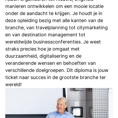
manieren ontwikkelen om een mooie locatie
onder de aandacht te krijgen. Je houdt je in
deze opleiding bezig met alle kanten van de
branche, van travelplanning tot citymarketing
en van destination management tot
wereldwijde businessconferenties. Je weet
straks precies hoe je omgaat met
duurzaamheid, digitalisering en de
veranderende wensen en behoeften van
verschillende doelgroepen. Dit diploma is jouw
ticket naar succes in de grootste branche ter
wereld!