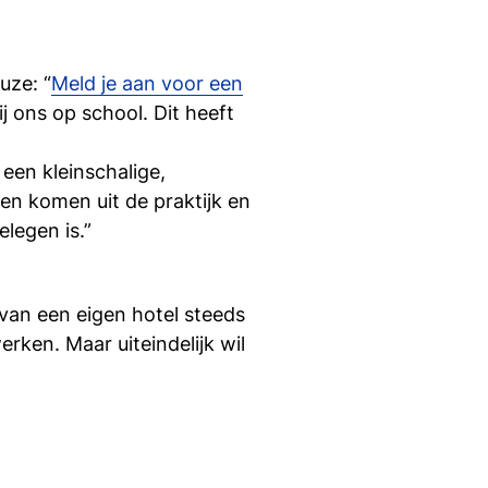
uze: “
Meld je aan voor een
ij ons op school. Dit heeft
 een kleinschalige,
en komen uit de praktijk en
elegen is.”
van een eigen hotel steeds
erken. Maar uiteindelijk wil