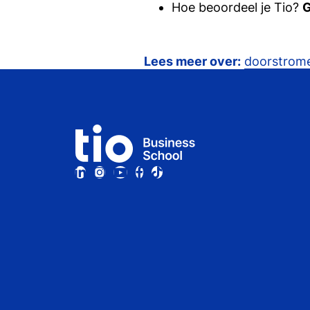
Hoe beoordeel je Tio?
Lees meer over:
doorstrom