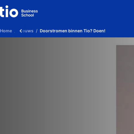
Home
Nieuws
Doorstromen binnen Tio? Doen!