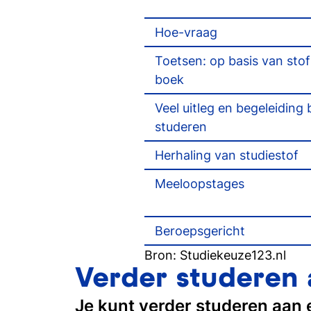
Hoe-vraag
Toetsen: op basis van stof 
boek
Veel uitleg en begeleiding b
studeren
Herhaling van studiestof
Meeloopstages
Beroepsgericht
Bron: Studiekeuze123.nl
Verder studeren
Je kunt verder studeren aan