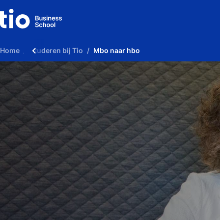
Home
Studeren bij Tio
Mbo naar hbo