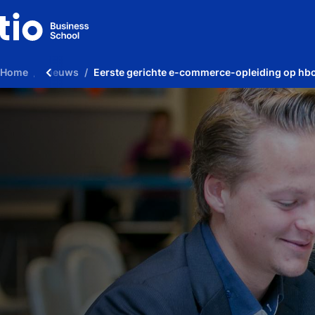
Home
Nieuws
Eerste gerichte e-commerce-opleiding op hb