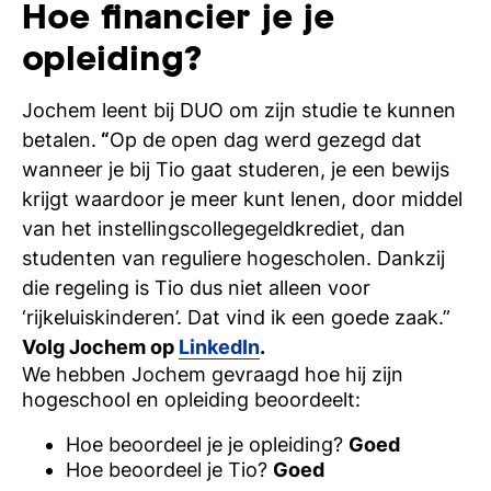
Hoe financier je je
opleiding?
Jochem leent bij DUO om zijn studie te kunnen
betalen.
“
Op de open dag werd gezegd dat
wanneer je bij Tio gaat studeren, je een bewijs
krijgt waardoor je meer kunt lenen, door middel
van het instellingscollegegeldkrediet, dan
studenten van reguliere hogescholen. Dankzij
die regeling is Tio dus niet alleen voor
‘rijkeluiskinderen’. Dat vind ik een goede zaak.”
Volg Jochem op
LinkedIn
.
We hebben
Jochem
gevraagd hoe hij zijn
hogeschool en opleiding beoordeelt:
Hoe beoordeel je je opleiding?
Goed
Hoe beoordeel je Tio?
Goed