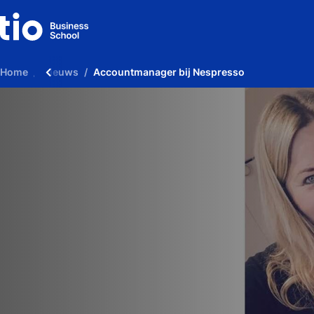
Home
Nieuws
Accountmanager bij Nespresso