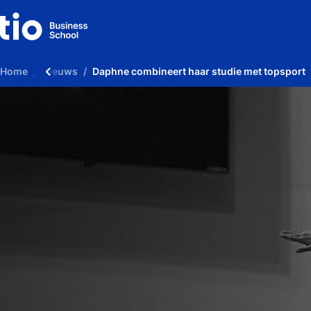
Home
Nieuws
Daphne combineert haar studie met topsport