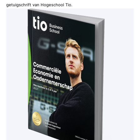
getuigschrift van Hogeschool Tio.