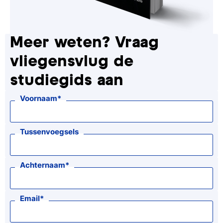
Meer weten? Vraag
vliegensvlug de
studiegids aan
Voornaam
Tussenvoegsels
Achternaam
Email