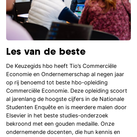
Les van de beste
De Keuzegids hbo heeft Tio’s Commerciële
Economie en Ondernemerschap al negen jaar
op rij benoemd tot beste hbo-opleiding
Commerciële Economie. Deze opleiding scoort
al jarenlang de hoogste cijfers in de Nationale
Studenten Enquête en is meerdere malen door
Elsevier in het beste studies-onderzoek
bekroond met een gouden medaille. Onze
ondernemende docenten, die hun kennis en