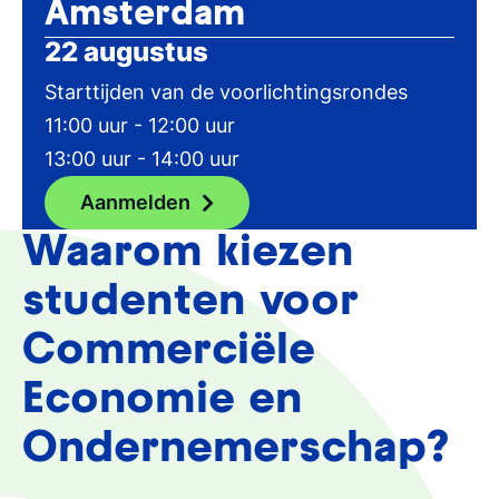
Amsterdam
22 augustus
Starttijden van de voorlichtingsrondes
11:00 uur - 12:00 uur
13:00 uur - 14:00 uur
Aanmelden
Waarom kiezen
studenten voor
Commerciële
Economie en
Ondernemerschap?