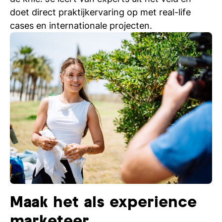
doet direct praktijkervaring op met real-life
cases en internationale projecten.
Maak het als experience