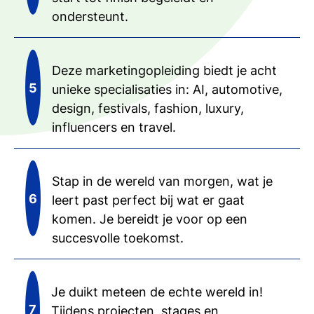
ondersteunt.
Deze marketingopleiding biedt je acht
unieke specialisaties in: AI, automotive,
design, festivals, fashion, luxury,
influencers en travel.
Stap in de wereld van morgen, wat je
leert past perfect bij wat er gaat
komen. Je bereidt je voor op een
succesvolle toekomst.
Je duikt meteen de echte wereld in!
Tijdens projecten, stages en