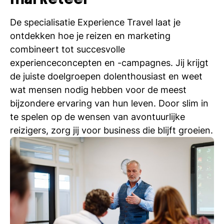
marketeer
De specialisatie Experience Travel laat je
ontdekken hoe je reizen en marketing
combineert tot succesvolle
experienceconcepten en -campagnes. Jij krijgt
de juiste doelgroepen dolenthousiast en weet
wat mensen nodig hebben voor de meest
bijzondere ervaring van hun leven. Door slim in
te spelen op de wensen van avontuurlijke
reizigers, zorg jij voor business die blijft groeien.