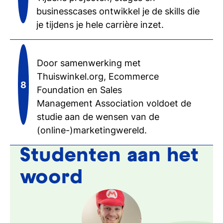
businesscases ontwikkel je de skills die
je tijdens je hele carrière inzet.
Door samenwerking met
Thuiswinkel.org, Ecommerce
Foundation en Sales
Management Association voldoet de
studie aan de wensen van de
(online-)marketingwereld.
Studenten aan het
woord