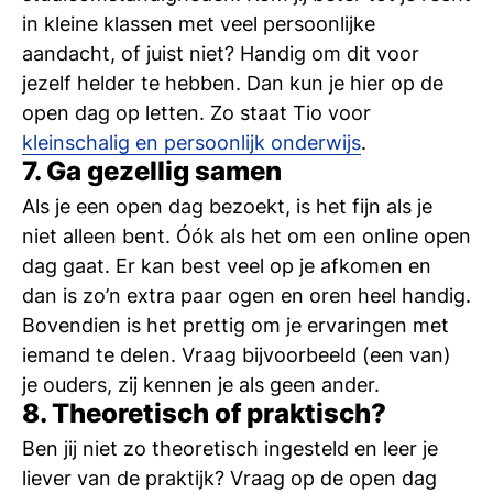
in kleine klassen met veel persoonlijke
aandacht, of juist niet? Handig om dit voor
jezelf helder te hebben. Dan kun je hier op de
open dag op letten. Zo staat Tio voor
kleinschalig en persoonlijk onderwijs
.
7. Ga gezellig samen
Als je een open dag bezoekt, is het fijn als je
niet alleen bent. Óók als het om een online open
dag gaat. Er kan best veel op je afkomen en
dan is zo’n extra paar ogen en oren heel handig.
Bovendien is het prettig om je ervaringen met
iemand te delen. Vraag bijvoorbeeld (een van)
je ouders, zij kennen je als geen ander.
8. Theoretisch of praktisch?
Ben jij niet zo theoretisch ingesteld en leer je
liever van de praktijk? Vraag op de open dag