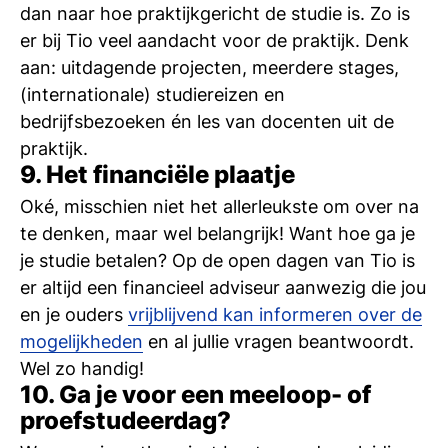
dan naar hoe praktijkgericht de studie is. Zo is
er bij Tio veel aandacht voor de praktijk. Denk
aan: uitdagende projecten, meerdere stages,
(internationale) studiereizen en
bedrijfsbezoeken én les van docenten uit de
praktijk.
9. Het financiële plaatje
Oké, misschien niet het allerleukste om over na
te denken, maar wel belangrijk! Want hoe ga je
je studie betalen? Op de open dagen van Tio is
er altijd een financieel adviseur aanwezig die jou
en je ouders
vrijblijvend kan informeren over de
mogelijkheden
en al jullie vragen beantwoordt.
Wel zo handig!
10. Ga je voor een meeloop- of
proefstudeerdag?