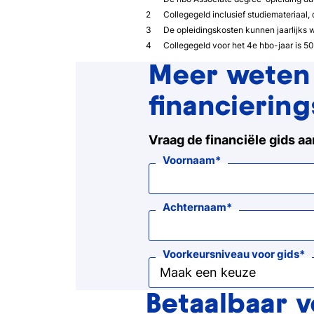
Collegegeld inclusief studiemateriaal,
De opleidingskosten kunnen jaarlijks w
Collegegeld voor het 4e hbo-jaar is 5
Meer weten
financierin
Vraag de financiële gids aa
Voornaam
Achternaam
Voorkeursniveau voor gids
Betaalbaar 