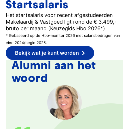
Startsalaris
Het startsalaris voor recent afgestudeerden
Makelaardij & Vastgoed ligt rond de € 3.499,-
bruto per maand (Keuzegids Hbo 2026*).
* Gebaseerd op de Hbo-monitor 2026 met salarisbedragen van
eind 2024/begin 2025.
Bekijk wat je kunt worden
Alumni aan het
woord