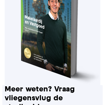
Meer weten? Vraag
vliegensvlug de