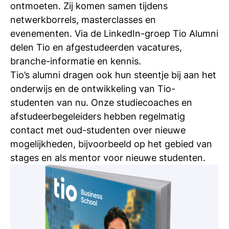
ontmoeten. Zij komen samen tijdens
netwerkborrels, masterclasses en
evenementen. Via de LinkedIn-groep Tio Alumni
delen Tio en afgestudeerden vacatures,
branche-informatie en kennis.
Tio’s alumni dragen ook hun steentje bij aan het
onderwijs en de ontwikkeling van Tio-
studenten van nu. Onze studiecoaches en
afstudeerbegeleiders hebben regelmatig
contact met oud-studenten over nieuwe
mogelijkheden, bijvoorbeeld op het gebied van
stages en als mentor voor nieuwe studenten.