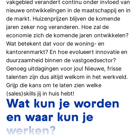
vakgebied verandert continu onder invloed van
nieuwe ontwikkelingen in de maatschappij en in
de markt. Huizenprijzen blijven de komende
jaren zeker nog veranderen. Hoe zal de
economie zich de komende jaren ontwikkelen?
Wat betekent dat voor de woning- en
kantorenmarkt? En hoe evolueert innovatie en
duurzaamheid binnen de vastgoedsector?
Genoeg uitdagingen voor jou! Nieuwe, frisse
talenten zijn dus altijd welkom in het werkveld.
Grijp die kans om te laten zien welke
(sales)skills jij in huis hebt!
Wat kun je worden
en waar kun je
werken?