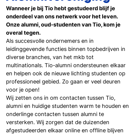
Wanneer je bij Tio hebt gestudeerd blijf je
onderdeel van ons netwerk voor het leven.
Onze alumni, oud-studenten van Tio, kom je
overal tegen.
Als succesvolle ondernemers en in
leidinggevende functies binnen topbedrijven in
diverse branches, van het mkb tot
multinationals. Tio-alumni ondersteunen elkaar
en helpen ook de nieuwe lichting studenten op
professioneel gebied. Zo gaan er veel deuren
voor je open!
Wij zetten ons in om contacten tussen Tio,
alumni en huidige studenten warm te houden en
onderlinge contacten tussen alumni te
versterken. Wij zorgen dat de duizenden
afgestudeerden elkaar online en offline blijven