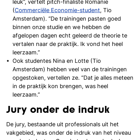
leuk”, vertelt pitch-finaliste Romanie
(
Commerciële Economie-student
, Tio
Amsterdam). “De trainingen pasten goed
binnen onze studie en we hebben de
afgelopen dagen echt geleerd de theorie te
vertalen naar de praktijk. Ik vond het heel
leerzaam.”
Ook studentes Nina en Lotte (Tio
Amsterdam) hebben veel van de trainingen
opgestoken, vertellen ze. “Dat je alles meteen
in de praktijk kon brengen, was heel
leerzaam.”
Jury onder de indruk
De jury, bestaande uit professionals uit het
vakgebied, was onder de indruk van het niveau