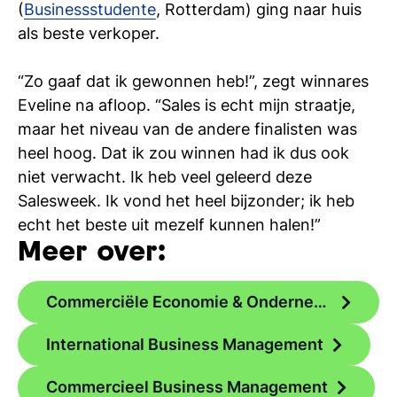
(
Businessstudente
, Rotterdam) ging naar huis
als beste verkoper.
“Zo gaaf dat ik gewonnen heb!”, zegt winnares
Eveline na afloop. “Sales is echt mijn straatje,
maar het niveau van de andere finalisten was
heel hoog. Dat ik zou winnen had ik dus ook
niet verwacht. Ik heb veel geleerd deze
Salesweek. Ik vond het heel bijzonder; ik heb
echt het beste uit mezelf kunnen halen!”
Meer over:
Commerciële Economie & Ondernemerschap
International Business Management
Commercieel Business Management