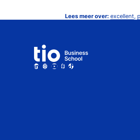
Lees meer over:
excellent
,
p