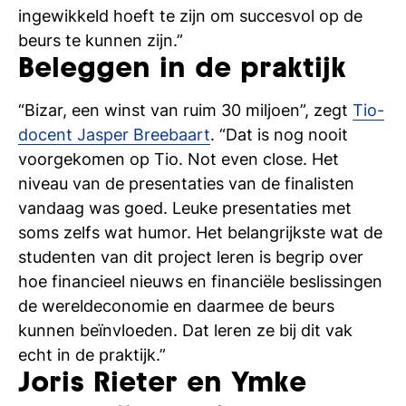
ingewikkeld hoeft te zijn om succesvol op de
beurs te kunnen zijn.”
Beleggen in de praktijk
“Bizar, een winst van ruim 30 miljoen”, zegt
Tio-
docent Jasper Breebaart
. “Dat is nog nooit
voorgekomen op Tio.
Not even close
. Het
niveau van de presentaties van de finalisten
vandaag was goed. Leuke presentaties met
soms zelfs wat humor. Het belangrijkste wat de
studenten van dit project leren is begrip over
hoe financieel nieuws en financiële beslissingen
de wereldeconomie en daarmee de beurs
kunnen beïnvloeden. Dat leren ze bij dit vak
echt in de praktijk.”
Joris Rieter en Ymke