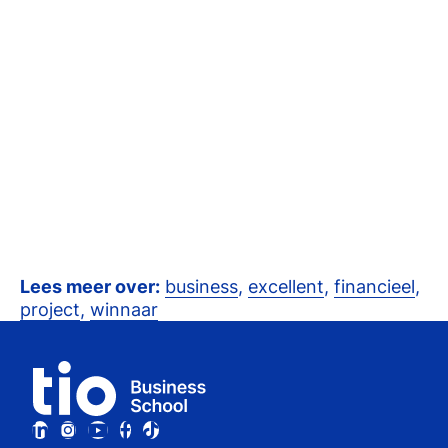
Lees meer over:
business
,
excellent
,
financieel
,
project
,
winnaar