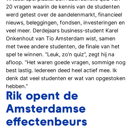
20 vragen waarin de kennis van de studenten
werd getest over de aandelenmarkt, financieel
nieuws, beleggingen, fondsen, investeringen en
veel meer. Derdejaars business-student Karel
Onkenhout van Tio Amsterdam wist, samen
met twee andere studenten, de finale van het
spel te winnen. “Leuk, zo’n quiz”, zegt hij na
afloop. “Het waren goede vragen, sommige nog
best lastig. Iedereen deed heel actief mee. Ik
denk dat veel studenten er wat van opgestoken
hebben.”
Rik opent de
Amsterdamse
effectenbeurs