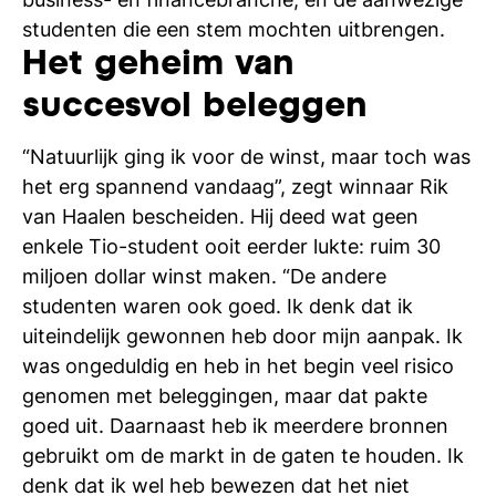
studenten die een stem mochten uitbrengen.
Het geheim van
succesvol beleggen
“Natuurlijk ging ik voor de winst, maar toch was
het erg spannend vandaag”, zegt winnaar Rik
van Haalen bescheiden. Hij deed wat geen
enkele Tio-student ooit eerder lukte: ruim 30
miljoen dollar winst maken. “De andere
studenten waren ook goed. Ik denk dat ik
uiteindelijk gewonnen heb door mijn aanpak. Ik
was ongeduldig en heb in het begin veel risico
genomen met beleggingen, maar dat pakte
goed uit. Daarnaast heb ik meerdere bronnen
gebruikt om de markt in de gaten te houden. Ik
denk dat ik wel heb bewezen dat het niet