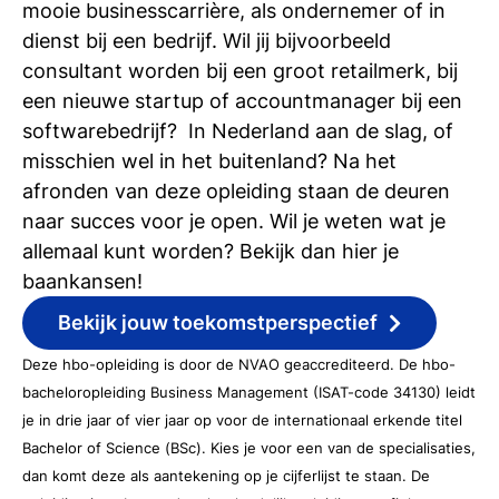
mooie businesscarrière, als ondernemer of in
dienst bij een bedrijf. Wil jij bijvoorbeeld
consultant worden bij een groot retailmerk, bij
een nieuwe startup of accountmanager bij een
softwarebedrijf? In Nederland aan de slag, of
misschien wel in het buitenland? Na het
afronden van deze opleiding staan de deuren
naar succes voor je open. Wil je weten wat je
allemaal kunt worden? Bekijk dan hier je
baankansen!
Bekijk jouw toekomstperspectief
Deze hbo-opleiding is door de NVAO geaccrediteerd. De hbo-
bacheloropleiding Business Management (ISAT-code 34130) leidt
je in drie jaar of vier jaar op voor de internationaal erkende titel
Bachelor of Science (BSc). Kies je voor een van de specialisaties,
dan komt deze als aantekening op je cijferlijst te staan. De