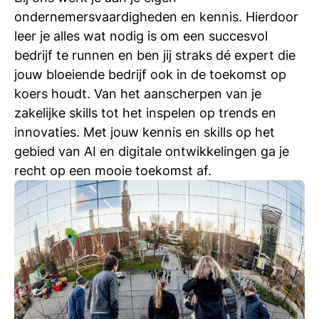
ondernemersvaardigheden en kennis. Hierdoor
leer je alles wat nodig is om een succesvol
bedrijf te runnen en ben jij straks dé expert die
jouw bloeiende bedrijf ook in de toekomst op
koers houdt. Van het aanscherpen van je
zakelijke skills tot het inspelen op trends en
innovaties. Met jouw kennis en skills op het
gebied van AI en digitale ontwikkelingen ga je
recht op een mooie toekomst af.