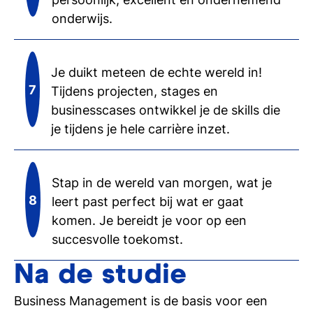
onderwijs.
Je duikt meteen de echte wereld in!
Tijdens projecten, stages en
businesscases ontwikkel je de skills die
je tijdens je hele carrière inzet.
Stap in de wereld van morgen, wat je
leert past perfect bij wat er gaat
komen. Je bereidt je voor op een
succesvolle toekomst.
Na de studie
Business Management is de basis voor een