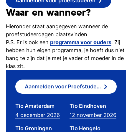
Aanmelden voor proefstuderen
Waar en wanneer?
Hieronder staat aangegeven wanneer de
proefstudeerdagen plaatsvinden.
P.S. Er is ook een
programma voor ouders
. Zij
hebben hun eigen programma, je hoeft dus niet
bang te zijn dat je met je vader of moeder in de
klas zit.
Aanmelden voor Proefstudeerdag
Tio Amsterdam
Tio Eindhoven
4 december 2026
12 november 2026
Tio Groningen
Tio Hengelo