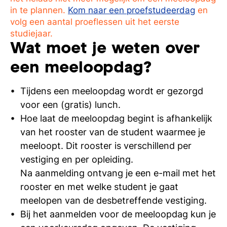
in te plannen.
Kom naar een proefstudeerdag
en
volg een aantal proeflessen uit het eerste
studiejaar.
Wat moet je weten over
een meeloopdag?
Tijdens een meeloopdag wordt er gezorgd
voor een (gratis) lunch.
Hoe laat de meeloopdag begint is afhankelijk
van het rooster van de student waarmee je
meeloopt. Dit rooster is verschillend per
vestiging en per opleiding.
Na aanmelding ontvang je een e-mail met het
rooster en met welke student je gaat
meelopen van de desbetreffende vestiging.
Bij het aanmelden voor de meeloopdag kun je