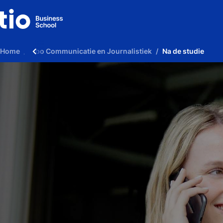
Home
Hbo Communicatie en Journalistiek
Na de studie