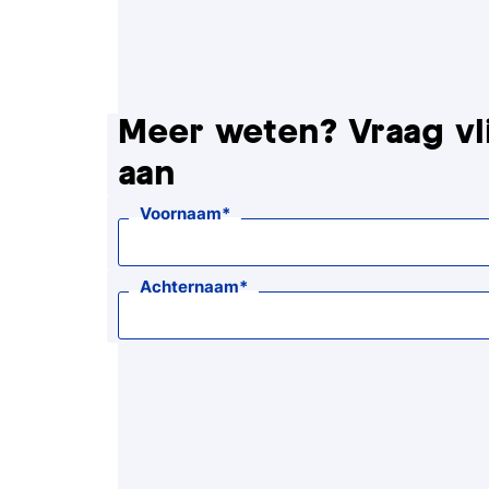
Meer weten? Vraag vl
aan
Voornaam
Achternaam