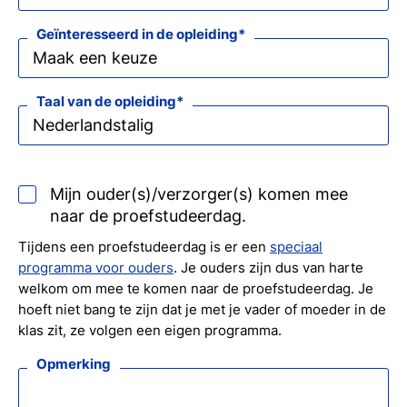
Geïnteresseerd in de opleiding
Taal van de opleiding
Mijn ouder(s)/verzorger(s) komen mee
naar de proefstudeerdag.
Tijdens een proefstudeerdag is er een
speciaal
programma voor ouders
. Je ouders zijn dus van harte
welkom om mee te komen naar de proefstudeerdag. Je
hoeft niet bang te zijn dat je met je vader of moeder in de
klas zit, ze volgen een eigen programma.
Opmerking