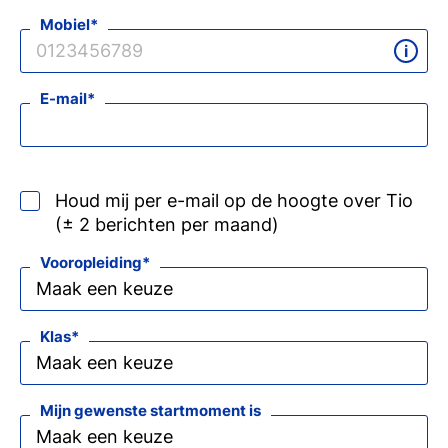
Mobiel
E-mail
Houd mij per e-mail op de hoogte over Tio
(± 2 berichten per maand)
Vooropleiding
Klas
Mijn gewenste startmoment is