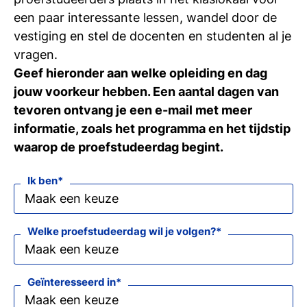
een paar interessante lessen, wandel door de
vestiging en stel de docenten en studenten al je
vragen.
Geef hieronder aan welke opleiding en dag
jouw voorkeur hebben. Een aantal dagen van
tevoren ontvang je een e-mail met meer
informatie, zoals het programma en het tijdstip
waarop de proefstudeerdag begint.
Ik ben
Welke proefstudeerdag wil je volgen?
Geïnteresseerd in