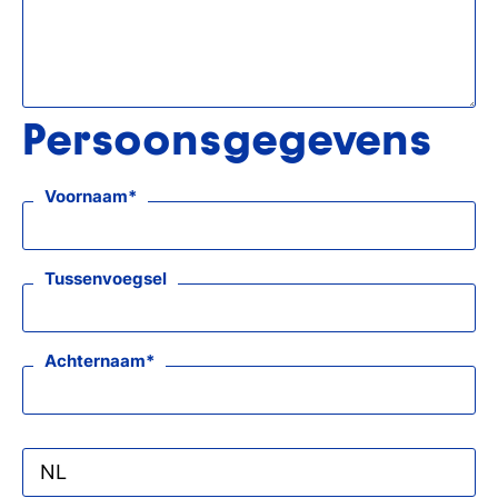
Persoonsgegevens
Voornaam
Tussenvoegsel
Achternaam