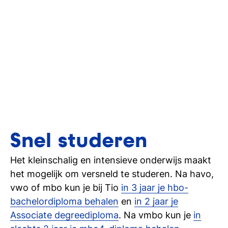
Snel studeren
Het kleinschalig en intensieve onderwijs maakt
het mogelijk om versneld te studeren. Na havo,
vwo of mbo kun je bij Tio
in 3 jaar je hbo-
bachelordiploma behalen
en
in 2 jaar je
Associate degreediploma
. Na vmbo kun je
in