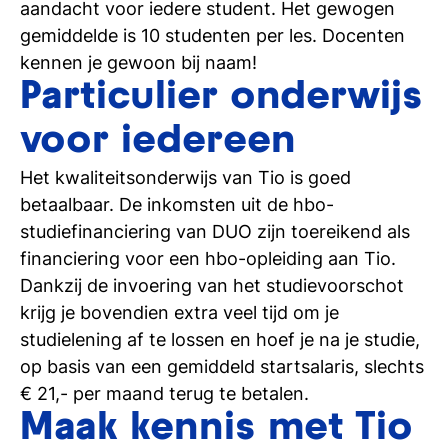
aandacht voor iedere student. Het gewogen
gemiddelde is 10 studenten per les. Docenten
kennen je gewoon bij naam!
Particulier onderwijs
voor iedereen
Het kwaliteitsonderwijs van Tio is goed
betaalbaar. De inkomsten uit de hbo-
studiefinanciering van DUO zijn toereikend als
financiering voor een hbo-opleiding aan Tio.
Dankzij de invoering van het studievoorschot
krijg je bovendien extra veel tijd om je
studielening af te lossen en hoef je na je studie,
op basis van een gemiddeld startsalaris, slechts
€ 21,- per maand terug te betalen.
Maak kennis met Tio