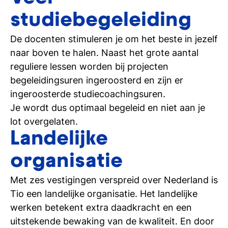
studiebegeleiding
De docenten stimuleren je om het beste in jezelf
naar boven te halen. Naast het grote aantal
reguliere lessen worden bij projecten
begeleidingsuren ingeroosterd en zijn er
ingeroosterde studiecoachingsuren.
Je wordt dus optimaal begeleid en niet aan je
lot overgelaten.
Landelijke
organisatie
Met zes vestigingen verspreid over Nederland is
Tio een landelijke organisatie. Het landelijke
werken betekent extra daadkracht en een
uitstekende bewaking van de kwaliteit. En door