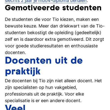
slechts 2 jaar je mbo4-diploma behalen
.
Gemotiveerde studenten
De studenten die voor Tio kiezen, maken een
bewuste keuze. Meer dan driekwart van de Tio-
studenten bekostigt de opleiding (gedeeltelijk)
zelf en is daardoor extra gemotiveerd. Dit zorgt
voor goede studieresultaten en enthousiaste
docenten.
Docenten uit de
praktijk
De docenten bij Tio zijn niet alleen docent. Het
zijn specialisten op hun vakgebied,
professionals uit de praktijk. Voor elke
specialisatie is er een andere docent.
Veel