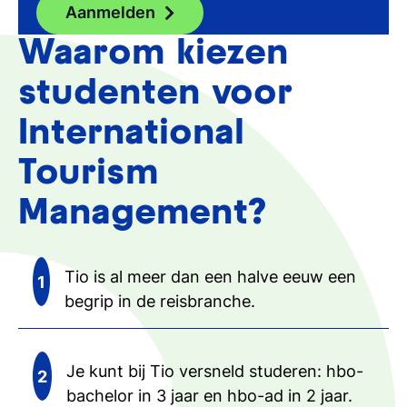
Aanmelden
Waarom kiezen
studenten voor
International
Tourism
Management?
Tio is al meer dan een halve eeuw een
begrip in de reisbranche.
Je kunt bij Tio versneld studeren: hbo-
bachelor in 3 jaar en hbo-ad in 2 jaar.