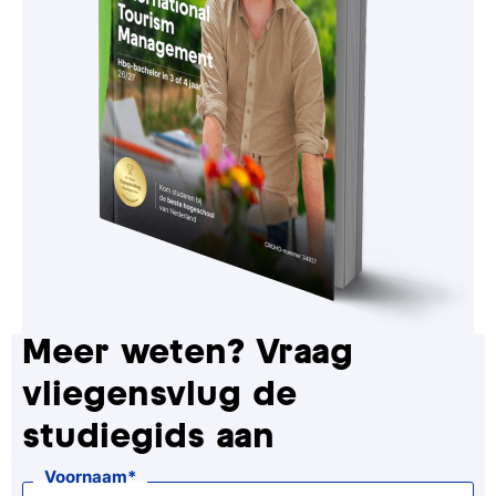
Meer weten? Vraag
vliegensvlug de
studiegids aan
Voornaam