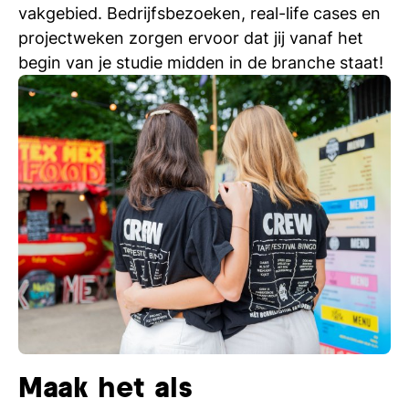
vakgebied. Bedrijfsbezoeken, real-life cases en
projectweken zorgen ervoor dat jij vanaf het
begin van je studie midden in de branche staat!
Maak het als