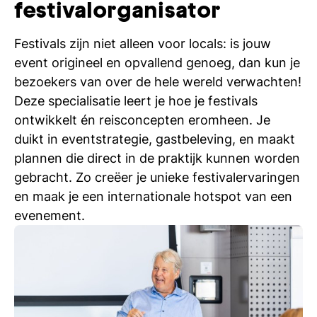
festivalorganisator
Festivals zijn niet alleen voor locals: is jouw
event origineel en opvallend genoeg, dan kun je
bezoekers van over de hele wereld verwachten!
Deze specialisatie leert je hoe je festivals
ontwikkelt én reisconcepten eromheen. Je
duikt in eventstrategie, gastbeleving, en maakt
plannen die direct in de praktijk kunnen worden
gebracht. Zo creëer je unieke festivalervaringen
en maak je een internationale hotspot van een
evenement.