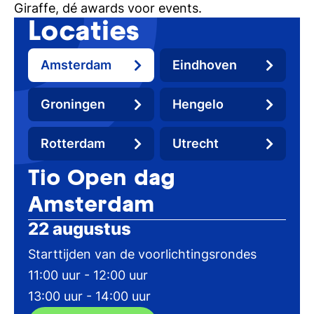
Giraffe, dé awards voor events.
Locaties
Amsterdam
Eindhoven
Groningen
Hengelo
Rotterdam
Utrecht
Tio Open dag
Amsterdam
22 augustus
Starttijden van de voorlichtingsrondes
11:00 uur - 12:00 uur
13:00 uur - 14:00 uur