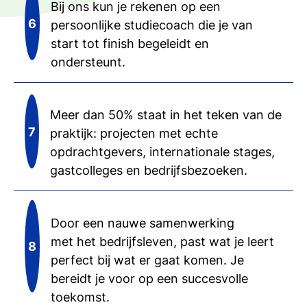
Bij ons kun je rekenen op een
persoonlijke studiecoach die je van
start tot finish begeleidt en
ondersteunt.
Meer dan 50% staat in het teken van de
praktijk: projecten met echte
opdrachtgevers, internationale stages,
gastcolleges en bedrijfsbezoeken.
Door een nauwe samenwerking
met het bedrijfsleven, past wat je leert
perfect bij wat er gaat komen. Je
bereidt je voor op een succesvolle
toekomst.