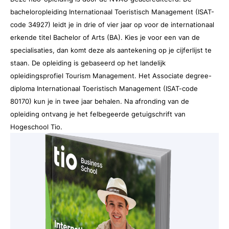
bacheloropleiding Internationaal Toeristisch Management (ISAT-
code 34927) leidt je in drie of vier jaar op voor de internationaal
erkende titel Bachelor of Arts (BA). Kies je voor een van de
specialisaties, dan komt deze als aantekening op je cijferlijst te
staan. De opleiding is gebaseerd op het landelijk
opleidingsprofiel Tourism Management. Het Associate degree-
diploma Internationaal Toeristisch Management (ISAT-code
80170) kun je in twee jaar behalen. Na afronding van de
opleiding ontvang je het felbegeerde getuigschrift van
Hogeschool Tio.