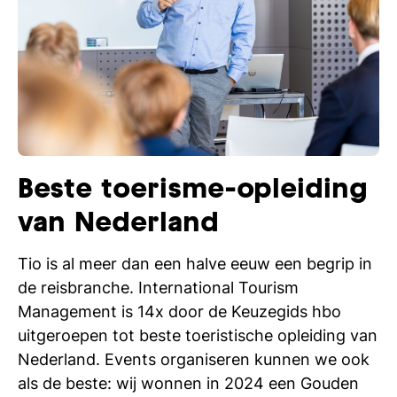
Beste toerisme-opleiding
van Nederland
Tio is al meer dan een halve eeuw een begrip in
de reisbranche. International Tourism
Management is 14x door de Keuzegids hbo
uitgeroepen tot beste toeristische opleiding van
Nederland. Events organiseren kunnen we ook
als de beste: wij wonnen in 2024 een Gouden