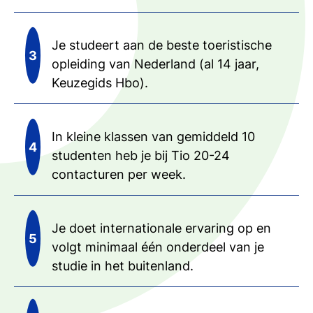
Je studeert aan de beste toeristische
opleiding van Nederland (al 14 jaar,
Keuzegids Hbo).
In kleine klassen van gemiddeld 10
studenten heb je bij Tio 20-24
contacturen per week.
Je doet internationale ervaring op en
volgt minimaal één onderdeel van je
studie in het buitenland.