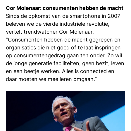
Cor Molenaar: consumenten hebben de macht
Sinds de opkomst van de smartphone in 2007
beleven we de vierde industriële revolutie,
vertelt trendwatcher Cor Molenaar.
“Consumenten hebben de macht gegrepen en
organisaties die niet goed of te laat inspringen
op consumentengedrag gaan ten onder. Zo wil
de jonge generatie faciliteiten, geen bezit, leven
en een beetje werken. Alles is connected en
daar moeten we mee leren omgaan.”