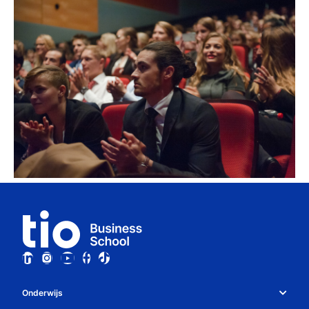
Onderwijs