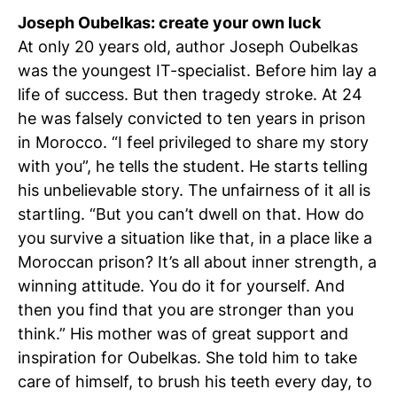
Joseph Oubelkas: create your own luck
At only 20 years old, author Joseph Oubelkas
was the youngest IT-specialist. Before him lay a
life of success. But then tragedy stroke. At 24
he was falsely convicted to ten years in prison
in Morocco. “I feel privileged to share my story
with you”, he tells the student. He starts telling
his unbelievable story. The unfairness of it all is
startling. “But you can’t dwell on that. How do
you survive a situation like that, in a place like a
Moroccan prison? It’s all about inner strength, a
winning attitude. You do it for yourself. And
then you find that you are stronger than you
think.” His mother was of great support and
inspiration for Oubelkas. She told him to take
care of himself, to brush his teeth every day, to