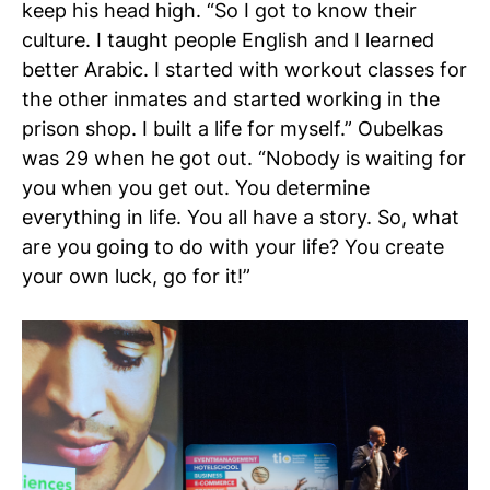
keep his head high. “So I got to know their
culture. I taught people English and I learned
better Arabic. I started with workout classes for
the other inmates and started working in the
prison shop. I built a life for myself.” Oubelkas
was 29 when he got out. “Nobody is waiting for
you when you get out. You determine
everything in life. You all have a story. So, what
are you going to do with your life? You create
your own luck, go for it!”