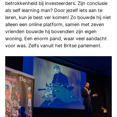
betrokkenheid bij investeerders. Zijn conclusie
als self learning man? Door jezelf iets aan te
leren, kun je best ver komen! Zo bouwde hij niet
alleen een online platform, samen met zeven
vrienden bouwde hij bovendien zijn eigen
woning. Een enorm pand, waar veel aandacht
voor was. Zelfs vanuit het Britse parlement.