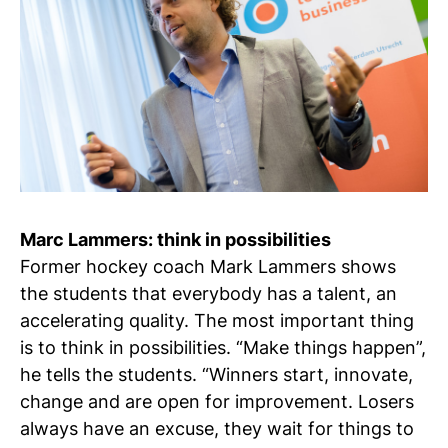
Marc Lammers: think in possibilities
Former hockey coach Mark Lammers shows
the students that everybody has a talent, an
accelerating quality. The most important thing
is to think in possibilities. “Make things happen”,
he tells the students. “Winners start, innovate,
change and are open for improvement. Losers
always have an excuse, they wait for things to