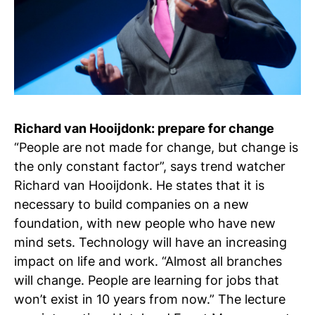
Richard van Hooijdonk: prepare for change
“People are not made for change, but change is
the only constant factor”, says trend watcher
Richard van Hooijdonk. He states that it is
necessary to build companies on a new
foundation, with new people who have new
mind sets. Technology will have an increasing
impact on life and work. “Almost all branches
will change. People are learning for jobs that
won’t exist in 10 years from now.” The lecture