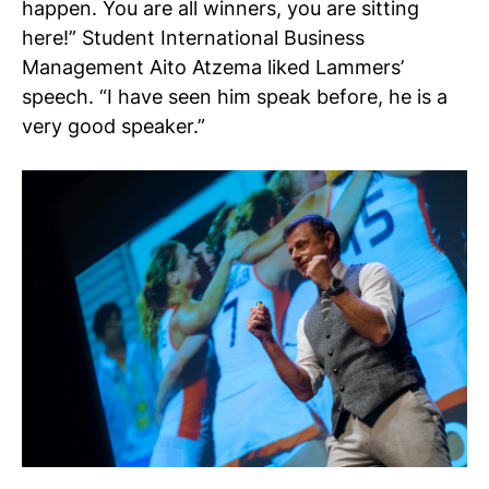
happen. You are all winners, you are sitting
here!” Student International Business
Management Aito Atzema liked Lammers’
speech. “I have seen him speak before, he is a
very good speaker.”