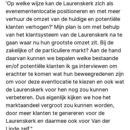
‘Op welke wijze kan de Laurenskerk zich als
evenementenlocatie positioneren en met meer
verhuur de omzet van de huidige en potentiële
klanten verhogen?’ Mijn plan is om met behulp
van het klantsysteem van de Laurenskerk na te
gaan waar nu hun grootste omzet zit. Bij de
zakelijke of de particuliere markt? Aan de hand
daarvan kunnen we bepalen welke bestaande
en/of potentiële klanten ik ga interviewen om
erachter te komen wat hun beweegredenen zijn
om voor deze eventlocatie te kiezen en ook wat
de Laurenskerk voor hen nog zou kunnen
verbeteren. Dus eigenlijk kijken we hoe het
marktaandeel vergroot zou kunnen worden,
door meer klanten te genereren voor de
Laurenskerk en daarmee ook voor Van der
Linde zelf.”