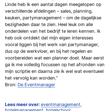
Linde heb ik een aantal dagen meegelopen op
verschillende afdelingen – sales, planning,
keuken, partymanagement – om de dagelijkse
bezigheden daar te zien. Heel leuk om alle
onderdelen van het bedrijf te leren kennen. Ik
heb ook ontdekt dat mijn eigen interesses
vooral liggen bij het werk van partymanager,
dus op de werkvloer, en bij het regelen en
voorbereiden wat een planner doet. Maar eerst
ga ik me volledig focussen op het afronden van
mijn scriptie en daarna zie ik wel wat eventueel
het vervolg kan worden.”
Bron:
De Eventmanager
Lees meer over:
eventmanagement
,
hotelmanagement
,
hotelschool
,