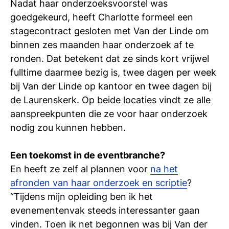
Nadat haar onderzoeksvoorstel was
goedgekeurd, heeft Charlotte formeel een
stagecontract gesloten met Van der Linde om
binnen zes maanden haar onderzoek af te
ronden. Dat betekent dat ze sinds kort vrijwel
fulltime daarmee bezig is, twee dagen per week
bij Van der Linde op kantoor en twee dagen bij
de Laurenskerk. Op beide locaties vindt ze alle
aanspreekpunten die ze voor haar onderzoek
nodig zou kunnen hebben.
Een toekomst in de eventbranche?
En heeft ze zelf al plannen voor
na het
afronden van haar onderzoek en scriptie
?
“Tijdens mijn opleiding ben ik het
evenementenvak steeds interessanter gaan
vinden. Toen ik net begonnen was bij Van der