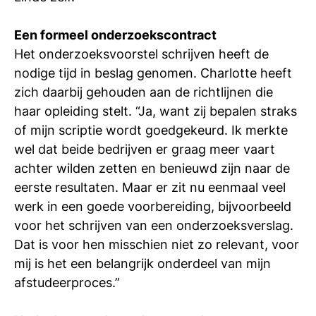
Een formeel onderzoekscontract
Het onderzoeksvoorstel schrijven heeft de
nodige tijd in beslag genomen. Charlotte heeft
zich daarbij gehouden aan de richtlijnen die
haar opleiding stelt. “Ja, want zij bepalen straks
of mijn scriptie wordt goedgekeurd. Ik merkte
wel dat beide bedrijven er graag meer vaart
achter wilden zetten en benieuwd zijn naar de
eerste resultaten. Maar er zit nu eenmaal veel
werk in een goede voorbereiding, bijvoorbeeld
voor het schrijven van een onderzoeksverslag.
Dat is voor hen misschien niet zo relevant, voor
mij is het een belangrijk onderdeel van mijn
afstudeerproces.”