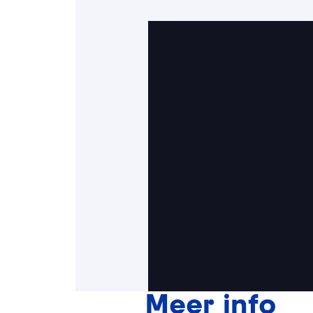
Meer info