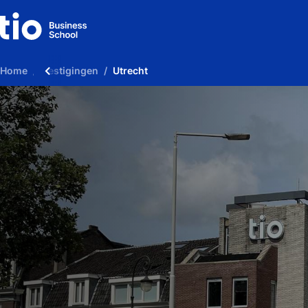
Home
Vestigingen
Utrecht