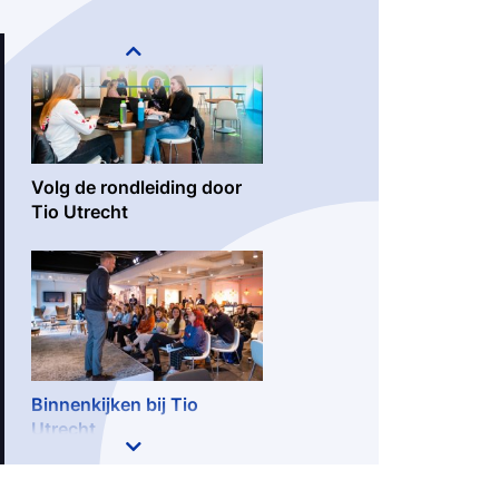
Volg de rondleiding door
Tio Utrecht
Binnenkijken bij Tio
Utrecht